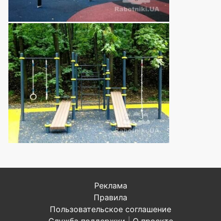
Реклама
Правила
Пользовательское соглашение
Служба поддержки
|
О проекте