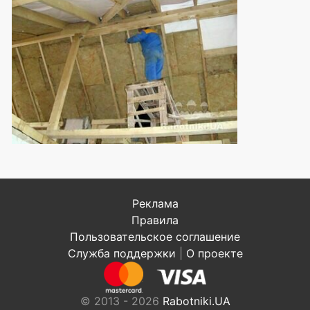
Реклама
Правила
Пользовательское соглашение
Служба поддержки
|
О проекте
© 2013 - 2026
Rabotniki.UA