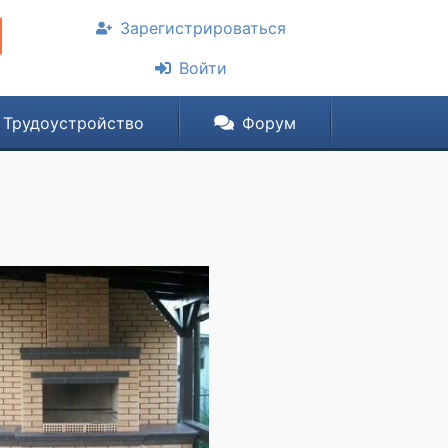
Зарегистрироваться
Войти
Трудоустройство
Форум