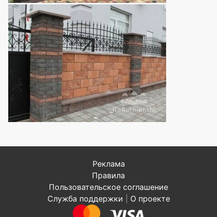
Реклама
Правила
Пользовательское соглашение
Служба поддержки
|
О проекте