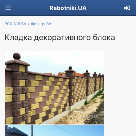
Rabotniki.UA
РСК АЛЬБА
Фото работ
Кладка декоративного блока