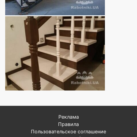
Реклама
Правила
Пользовательское соглашение