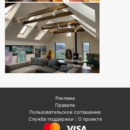
Реклама
Правила
Пользовательское соглашение
Служба поддержки
|
О проекте