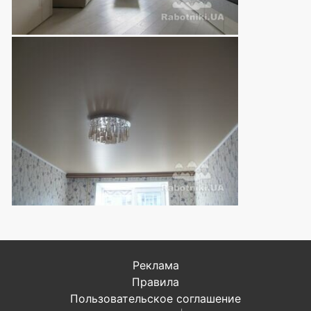
Реклама
Правила
Пользовательское соглашение