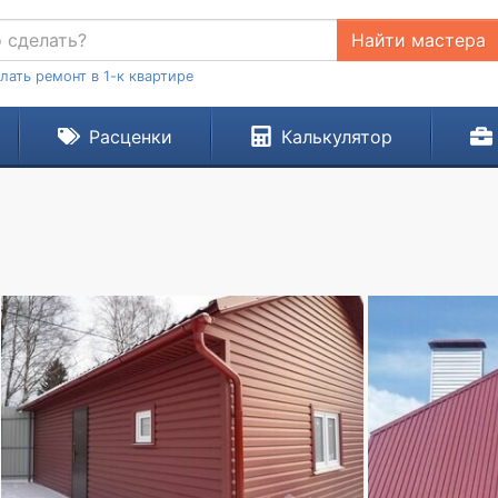
Найти мастера
лать ремонт в 1-к квартире
Расценки
Калькулятор