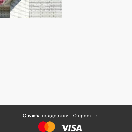
Служба поддержки
|
О проекте