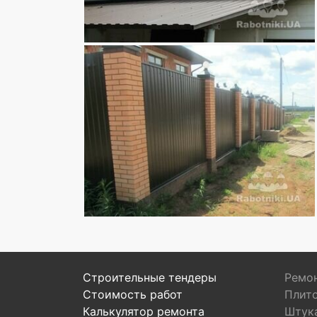
Строительные тендеры
Ремон
Стоимость работ
Плит
Калькулятор ремонта
Штук