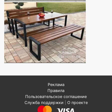
Реклама
Правила
Пользовательское соглашение
Служба поддержки
|
О проекте