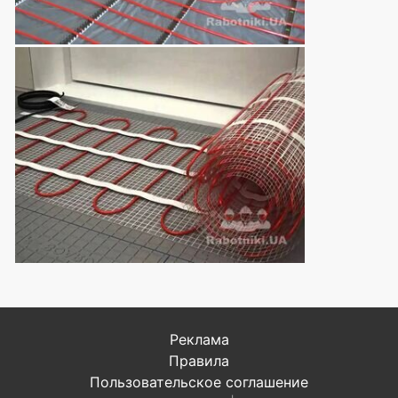
Реклама
Правила
Пользовательское соглашение