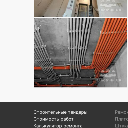
Строительные тендеры
Ремон
Стоимость работ
Плит
Калькулятор ремонта
Штук