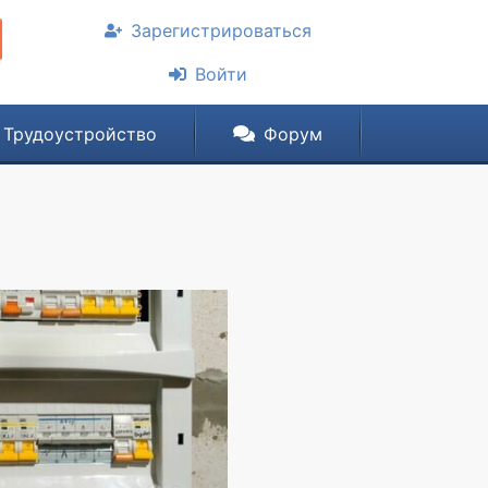
Зарегистрироваться
Войти
Трудоустройство
Форум