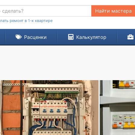
Найти мастера
лать ремонт в 1-к квартире
Расценки
Калькулятор