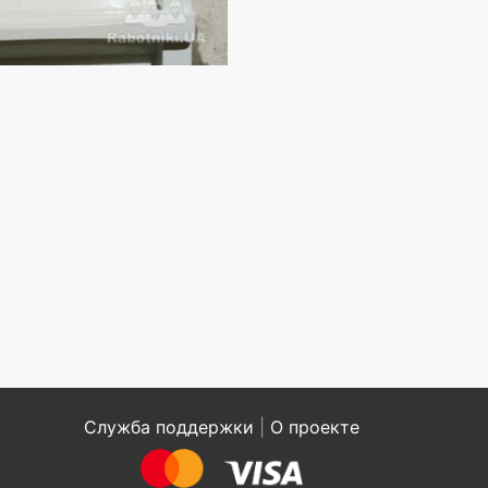
Служба поддержки
|
О проекте