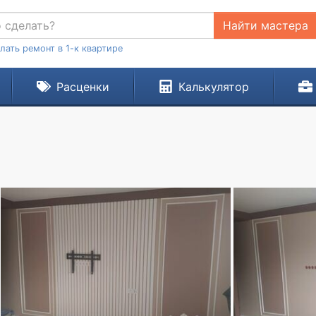
Найти мастера
лать ремонт в 1-к квартире
Расценки
Калькулятор