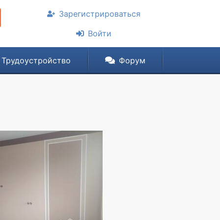
Зарегистрироваться
Войти
Трудоустройство
Форум