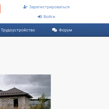
Зарегистрироваться
Войти
Трудоустройство
Форум