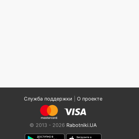
Служба поддержки
|
О проекте
© 2013 - 2026
Rabotniki.UA