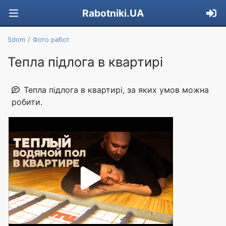
Rabotniki.UA
Sdom
Фото работ
Тепла підлога в квартирі
Тепла підлога в квартирі, за яких умов можна
робити.