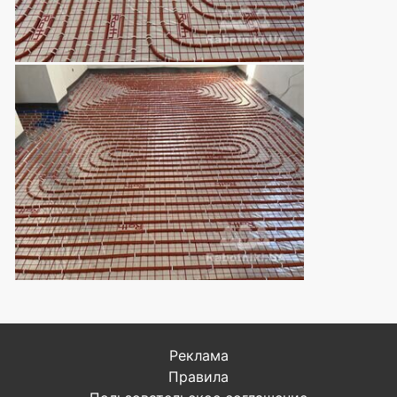
Реклама
Правила