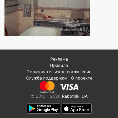
Реклама
Правила
Пользовательское соглашение
Служба поддержки
|
О проекте
© 2013 - 2026
Rabotniki.UA