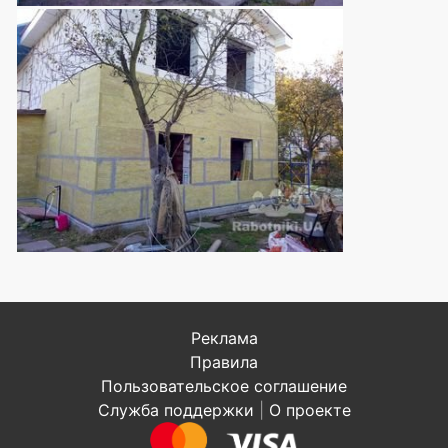
Реклама
Правила
Пользовательское соглашение
Служба поддержки
|
О проекте