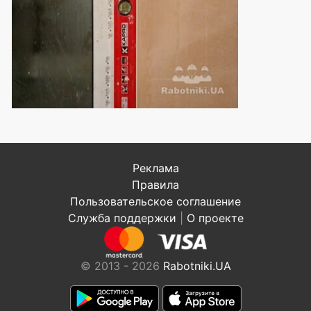
Реклама
Правила
Пользовательское соглашение
Служба поддержки
|
О проекте
© 2013 - 2026
Rabotniki.UA