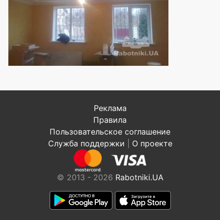
Реклама
Правила
Пользовательское соглашение
Служба поддержки
|
О проекте
© 2013 - 2026
Rabotniki.UA