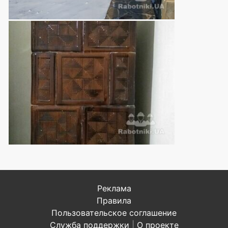
Реклама
Правила
Пользовательское соглашение
Служба поддержки
|
О проекте