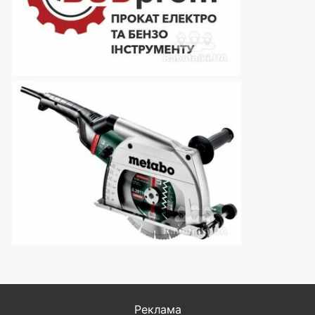
Реклама