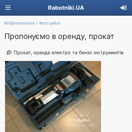
Rabotniki.UA
BUDprompoltava
Фото работ
Пропонуємо в оренду, прокат
Прокат, оренда електро та бензо інструментів