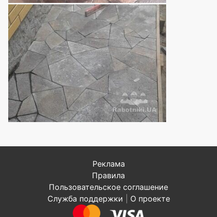
Реклама
Правила
Пользовательское соглашение
Служба поддержки
|
О проекте