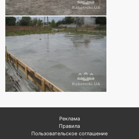
Реклама
Правила
Пользовательское соглашение