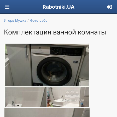
Rabotniki.UA
Игорь Мушка
Фото работ
Комплектация ванной комнаты