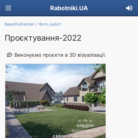
Rabotniki.UA
BeautifulGarden
Фото работ
Проєктування-2022
Виконуємо проєкти в 3D візуалізації.