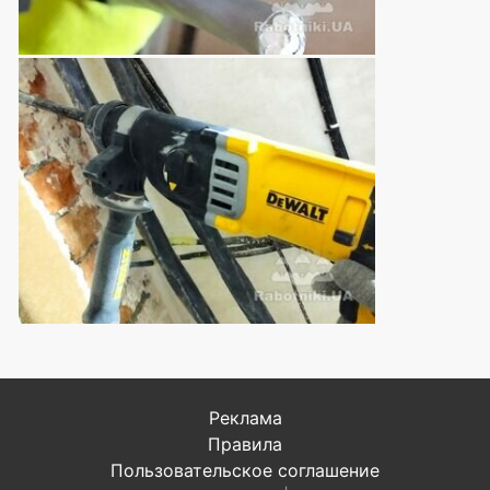
Реклама
Правила
Пользовательское соглашение