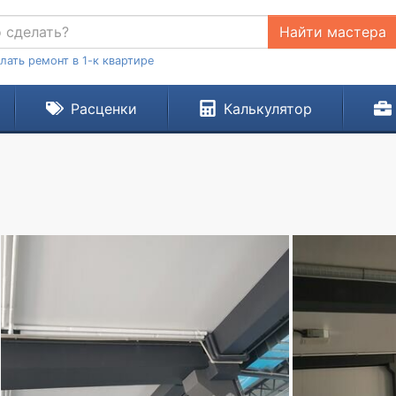
Найти мастера
лать ремонт в 1-к квартире
Расценки
Калькулятор