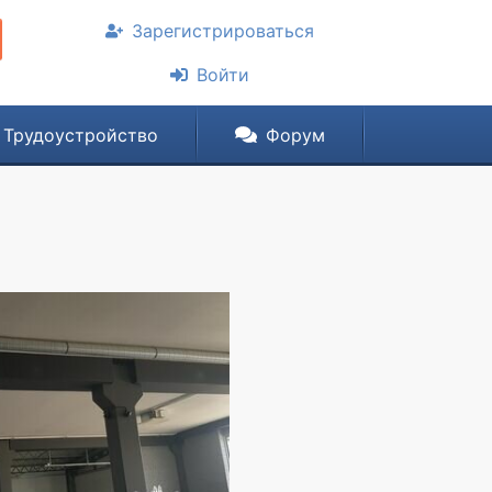
Зарегистрироваться
Войти
Трудоустройство
Форум