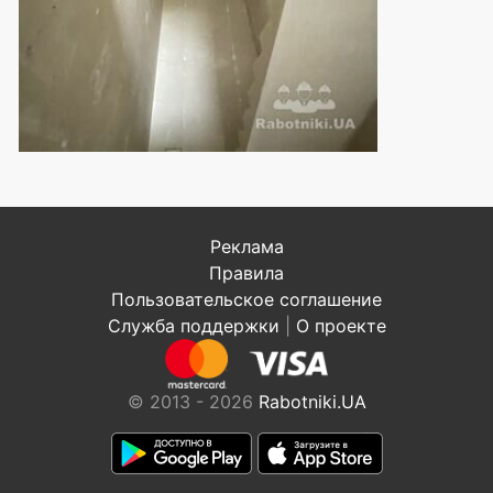
Реклама
Правила
Пользовательское соглашение
Служба поддержки
|
О проекте
© 2013 - 2026
Rabotniki.UA