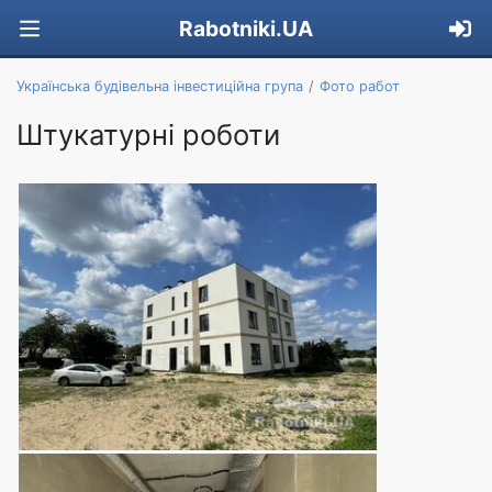
Rabotniki.UA
Українська будівельна інвестиційна група
Фото работ
Штукатурні роботи