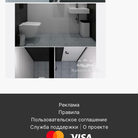
Реклама
Правила
Пользовательское соглашение
Служба поддержки
|
О проекте