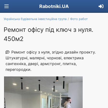
Rabotniki.UA
Українська будівельна інвестиційна група
Фото работ
Ремонт офісу під ключ з нуля.
450м2
Ремонт офісу з нуля, згідно дизайн проекту.
Штукатурні, малярні, чорнові, електрика
сантехніка, двері, армстронг, плитка,
перегородки.