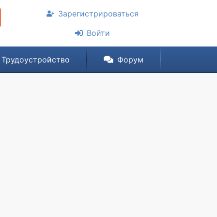
Зарегистрироваться
Войти
Трудоустройство
Форум