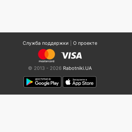
Служба поддержки
|
О проекте
© 2013 - 2026
Rabotniki.UA