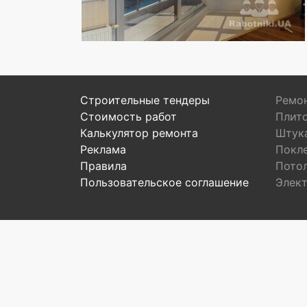
Строительные тендеры
Ремон
Стоимость работ
Плит
Калькулятор ремонта
Штук
Реклама
Покл
Правила
Пото
Пользовательское соглашение
Элек