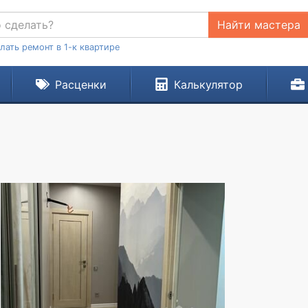
Найти мастера
лать ремонт в 1-к квартире
Расценки
Калькулятор