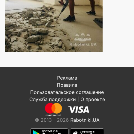
Реклама
Правила
Пользовательское соглашение
Служба поддержки
|
О проекте
© 2013 - 2026
Rabotniki.UA