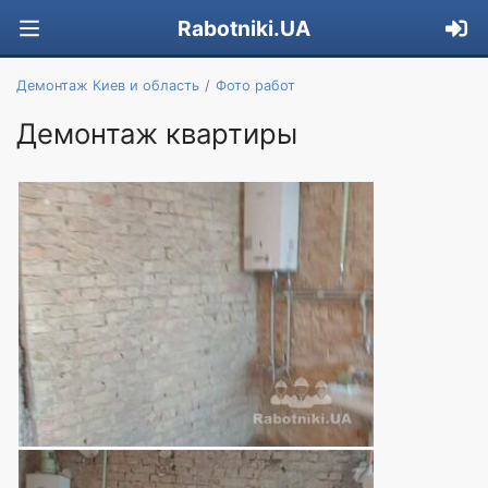
Rabotniki.UA
Демонтаж Киев и область
Фото работ
Демонтаж квартиры