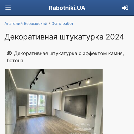
Rabotniki.UA
Анатолий Бершадский
Фото работ
Декоративная штукатурка 2024
Декоративная штукатурка с эффектом камня,
бетона.