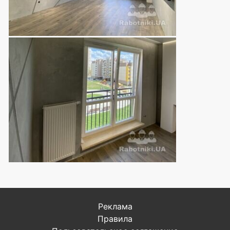
Реклама
Правила