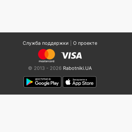
Служба поддержки
|
О проекте
© 2013 - 2026
Rabotniki.UA