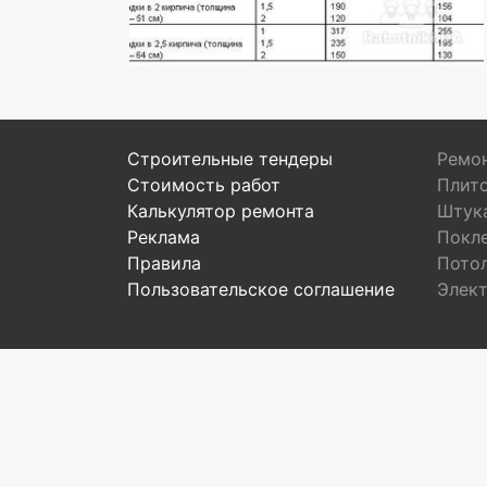
Строительные тендеры
Ремон
Стоимость работ
Плит
Калькулятор ремонта
Штук
Реклама
Покл
Правила
Пото
Пользовательское соглашение
Элек