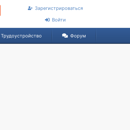
Зарегистрироваться
Войти
Трудоустройство
Форум