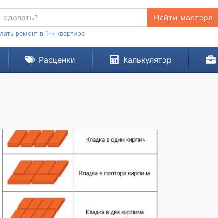
Найти мастера
лать ремонт в 1-к квартире
Расценки
Калькулятор