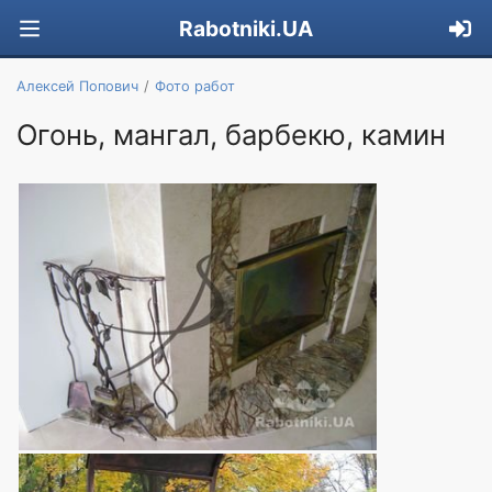
Rabotniki.UA
Алексей Попович
Фото работ
Огонь, мангал, барбекю, камин