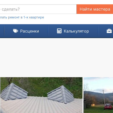
Найти мастера
лать ремонт в 1-к квартире
Расценки
Калькулятор