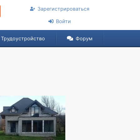
Зарегистрироваться
Войти
Трудоустройство
Форум