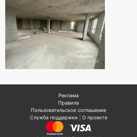
Реклама
Правила
Пользовательское соглашение
Служба поддержки
|
О проекте