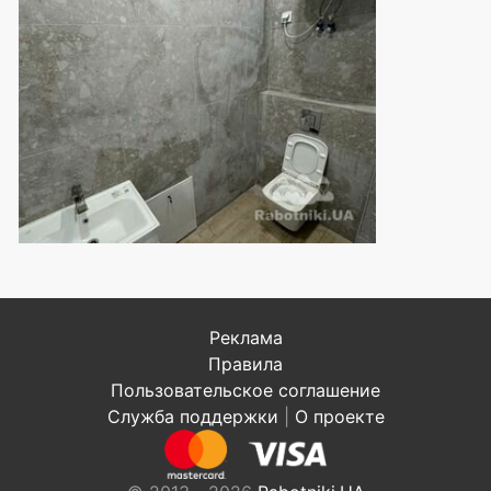
Реклама
Правила
Пользовательское соглашение
Служба поддержки
|
О проекте