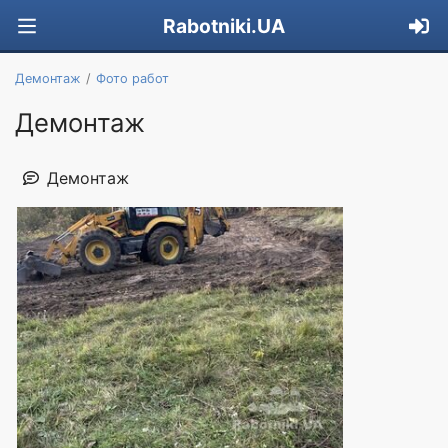
Rabotniki.UA
Демонтаж
Фото работ
Демонтаж
Демонтаж