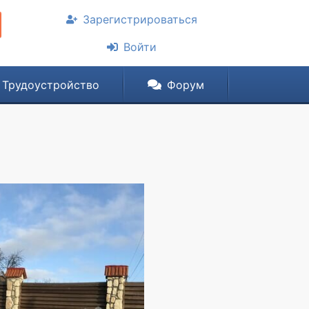
Зарегистрироваться
Войти
Трудоустройство
Форум