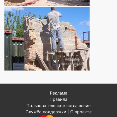
Реклама
Правила
Пользовательское соглашение
Служба поддержки
|
О проекте