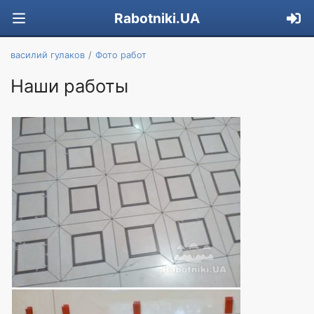
Rabotniki.UA
василий гулаков
Фото работ
Наши работы