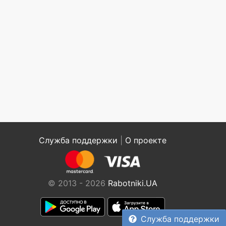
Служба поддержки
|
О проекте
© 2013 - 2026
Rabotniki.UA
Служба поддержки