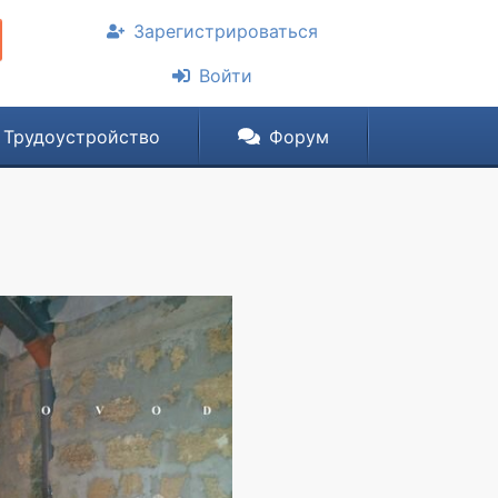
Зарегистрироваться
Войти
Трудоустройство
Форум