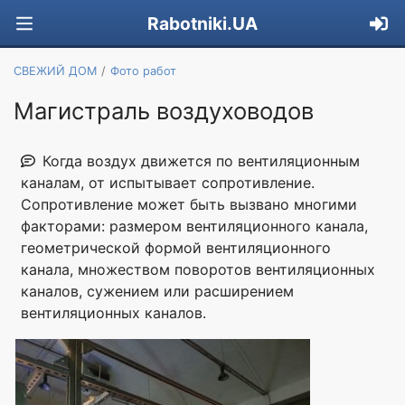
Rabotniki.UA
СВЕЖИЙ ДОМ
Фото работ
Магистраль воздуховодов
Когда воздух движется по вентиляционным
каналам, от испытывает сопротивление.
Сопротивление может быть вызвано многими
факторами: размером вентиляционного канала,
геометрической формой вентиляционного
канала, множеством поворотов вентиляционных
каналов, сужением или расширением
вентиляционных каналов.