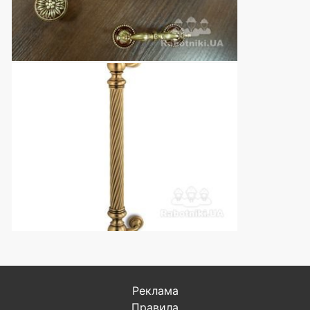
Реклама
Правила