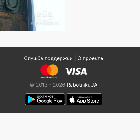
Служба поддержки
|
О проекте
© 2013 - 2026
Rabotniki.UA