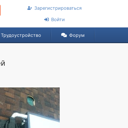
Зарегистрироваться
Войти
Трудоустройство
Форум
ей