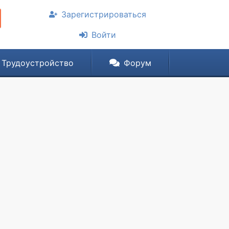
Зарегистрироваться
Войти
Трудоустройство
Форум