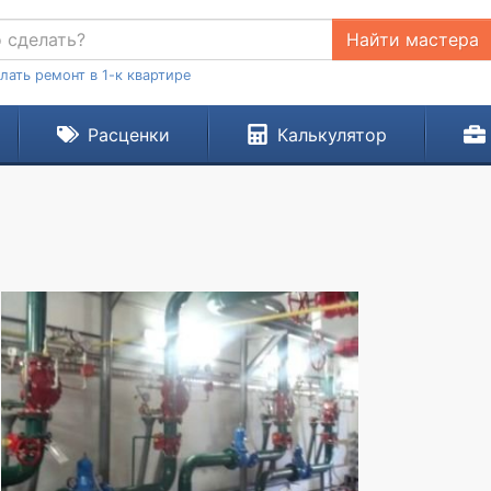
Найти мастера
лать ремонт в 1-к квартире
Расценки
Калькулятор