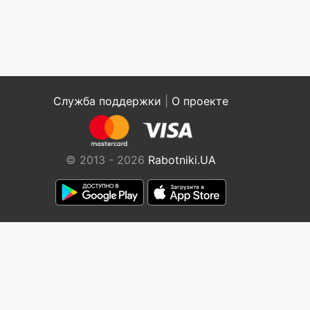
Служба поддержки
|
О проекте
© 2013 - 2026
Rabotniki.UA