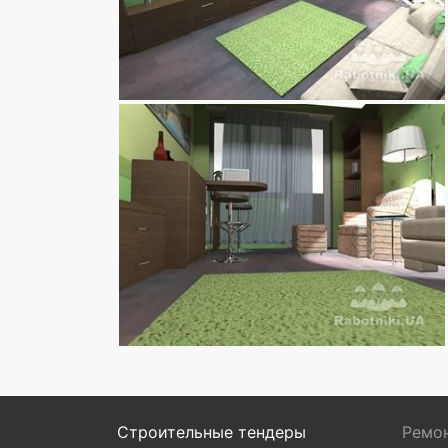
Строительные тендеры
Ремон