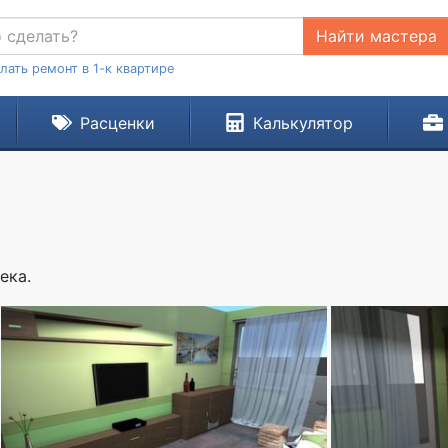
Найти мастера
лать ремонт в 1-к квартире
Расценки
Калькулятор
ека.