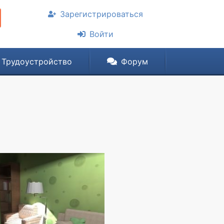
Зарегистрироваться
Войти
Трудоустройство
Форум