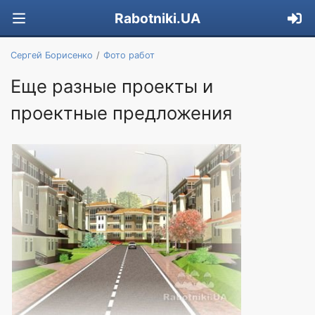
Rabotniki.UA
Сергей Борисенко
Фото работ
Еще разные проекты и
проектные предложения