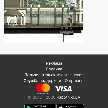
Реклама
Правила
Пользовательское соглашение
Служба поддержки
|
О проекте
© 2013 - 2026
Rabotniki.UA