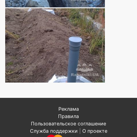
Реклама
Правила
Пользовательское соглашение
Служба поддержки
|
О проекте