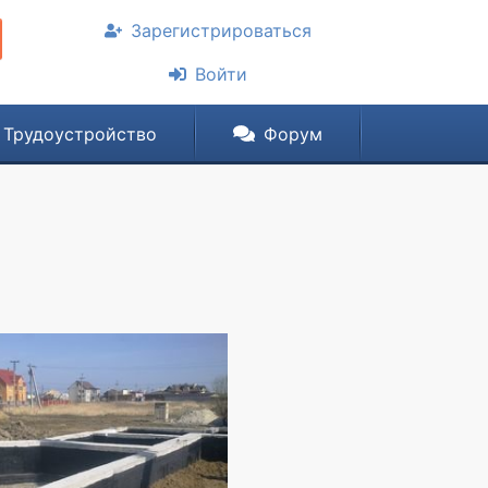
Зарегистрироваться
Войти
Трудоустройство
Форум