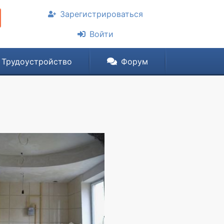
Зарегистрироваться
Войти
Трудоустройство
Форум